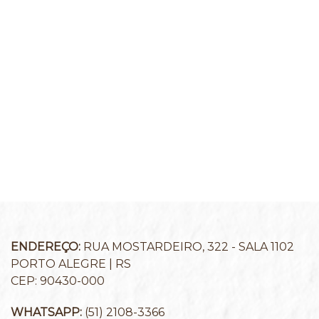
ENDEREÇO:
RUA MOSTARDEIRO, 322 - SALA 1102
PORTO ALEGRE | RS
CEP: 90430-000
WHATSAPP:
(51) 2108-3366