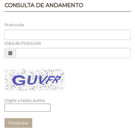
CONSULTA DE ANDAMENTO
Protocolo
Data do Protocolo
Recarregar
Digite o texto acima