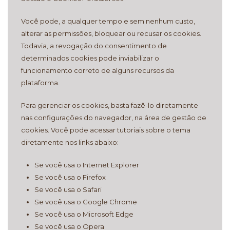
Você pode, a qualquer tempo e sem nenhum custo,
alterar as permissões, bloquear ou recusar os cookies.
Todavia, a revogação do consentimento de
determinados cookies pode inviabilizar o
funcionamento correto de alguns recursos da
plataforma.
Para gerenciar os cookies, basta fazê-lo diretamente
nas configurações do navegador, na área de gestão de
cookies. Você pode acessar tutoriais sobre o tema
diretamente nos links abaixo:
Se você usa o Internet Explorer
Se você usa o Firefox
Se você usa o Safari
Se você usa o Google Chrome
Se você usa o Microsoft Edge
Se você usa o Opera