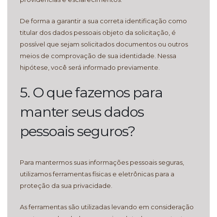
De forma a garantir a sua correta identificação como
titular dos dados pessoais objeto da solicitação, é
possível que sejam solicitados documentos ou outros
meios de comprovação de sua identidade. Nessa
hipótese, você será informado previamente.
5. O que fazemos para
manter seus dados
pessoais seguros?
Para mantermos suas informações pessoais seguras,
utilizamos ferramentas físicas e eletrônicas para a
proteção da sua privacidade.
As ferramentas são utilizadas levando em consideração