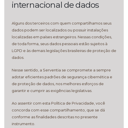
internacional de dados
Alguns dos terceiros com quem compartilhamos seus
dados podem ser localizados ou possuir instalações
localizadas em países estrangeiros. Nessas condições,
de toda forma, seus dados pessoais estão sujeitos à
LGPD e às demais legislações brasileiras de proteção de
dados.
Nesse sentido, a Serventia se compromete a sempre
adotar eficientes padrões de segurança cibernética e
de proteção de dados, nos melhores esforços de
garantir e cumprir as exigências legislativas.
Ao assentir com esta Política de Privacidade, você
concorda com esse compartilhamento, que se dá
conforme as finalidades descritas no presente
instrumento.