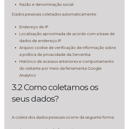
Razão e denominação social
Dados pessoais coletados automaticamente:
Endereço de IP
Localização aproximada de acordo com a base de
dados de endereço IP
Arquivo cookie de verificação de informação sobre
a política de privacidade da Serventia
Histórico de acessos anteriores e comportamento
do visitante por meio da ferramenta Google
Analytics
3.2 Como coletamos os
seus dados?
A coleta dos dados pessoais ocorre da seguinte forma: