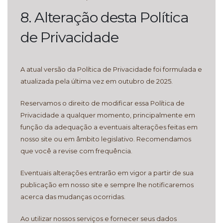
8. Alteração desta Política
de Privacidade
A atual versão da Política de Privacidade foi formulada e
atualizada pela última vez em outubro de 2025.
Reservamos o direito de modificar essa Política de
Privacidade a qualquer momento, principalmente em
função da adequação a eventuais alterações feitas em
nosso site ou em âmbito legislativo. Recomendamos
que você a revise com frequência.
Eventuais alterações entrarão em vigor a partir de sua
publicação em nosso site e sempre lhe notificaremos
acerca das mudanças ocorridas.
Ao utilizar nossos serviços e fornecer seus dados