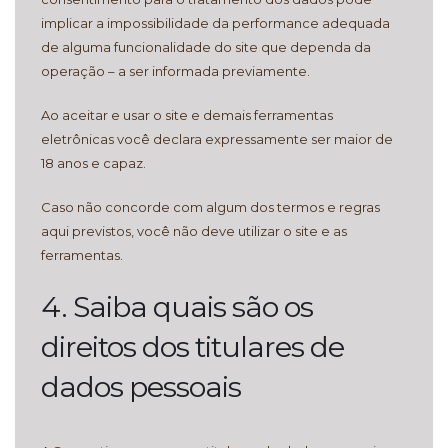
implicar a impossibilidade da performance adequada
de alguma funcionalidade do site que dependa da
operação – a ser informada previamente.
Ao aceitar e usar o site e demais ferramentas
eletrônicas você declara expressamente ser maior de
18 anos e capaz.
Caso não concorde com algum dos termos e regras
aqui previstos, você não deve utilizar o site e as
ferramentas.
4. Saiba quais são os
direitos dos titulares de
dados pessoais