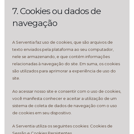
7. Cookies ou dados de
navegação
A Serventia faz uso de cookies, que são arquivos de
texto enviados pela plataforma ao seu computador,
nele se armazenando, e que contém informações
relacionadas à navegação do site. Em suma, os cookies
são utilizados para aprimorar a experiência de uso do
site.
Ao acessar nosso site e consentir com o uso de cookies,
você manifesta conhecer e aceitar a utilização de um
sistema de coleta de dados de navegação com o uso
de cookies em seu dispositivo.
A Serventia utiliza os seguintes cookies: Cookies de
Sessão e Cookies Persistentes.