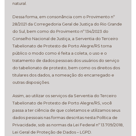
natural.
Dessa forma, em consonância com o Provimento nº
28/2021 da Corregedoria Geral de Justiça do Rio Grande
do Sul, bem como do Provimento nº 134/2023 do
Conselho Nacional de Justiça, a Serventia do Terceiro
Tabelionato de Protesto de Porto Alegre/RS torna
público o modo como é feita a coleta, o uso e o
tratamento de dados pessoais dos usuários do serviço
do tabelionato de protesto, bem como os direitos dos
titulares dos dados, a nomeação do encarregado e
outras disposições.
Assim, ao utilizar os serviços da Serventia do Terceiro
Tabelionato de Protesto de Porto Alegre/RS, você
passa a ter ciência de que coletamos e utilizamos seus
dados pessoais nas formas descritas nesta Política de
Privacidade, sob as normas da Lei Federal nº 13.709/2018,
Lei Geral de Proteção de Dados – LGPD.