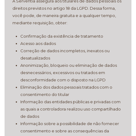
A Serventia assegura aos titulares de dados pessoais os
direitos previstos no artigo 18 da LGPD. Dessa forma,
você pode, de maneira gratuita e a qualquer tempo,
mediante requisição, obter:
Confirmação da existência de tratamento
Acesso aos dados
Correção de dados incompletos, inexatos ou
desatualizados
Anonimização, bloqueio ou eliminação de dados
desnecessários, excessivos ou tratados em
desconformidade com o disposto na LGPD
Eliminação dos dados pessoais tratados com o
consentimento do titular
Informação das entidades públicas e privadas com
as quais a controladora realizou uso compartilhado
de dados
Informação sobre a possibilidade de não fornecer
consentimento e sobre as consequências da