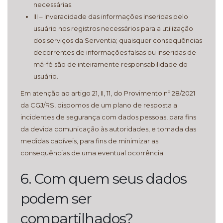
necessárias.
III – Inveracidade das informações inseridas pelo
usuário nos registros necessários para a utilização
dos serviços da Serventia; quaisquer consequências
decorrentes de informações falsas ou inseridas de
má-fé são de inteiramente responsabilidade do
usuário.
Em atenção ao artigo 21, II, 11, do Provimento nº 28/2021
da CGJ/RS, dispomos de um plano de resposta a
incidentes de segurança com dados pessoas, para fins
da devida comunicação às autoridades, e tomada das
medidas cabíveis, para fins de minimizar as
consequências de uma eventual ocorrência.
6. Com quem seus dados
podem ser
compartilhados?