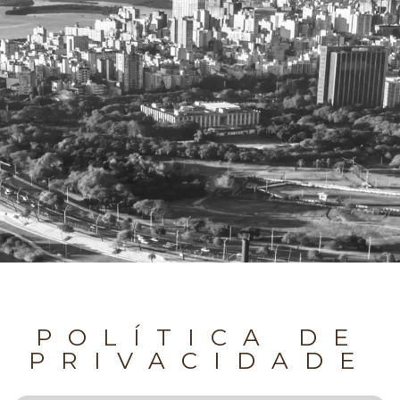
POLÍTICA DE
PRIVACIDADE