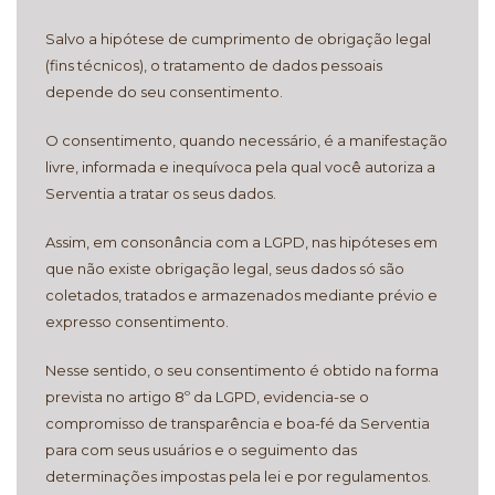
Salvo a hipótese de cumprimento de obrigação legal
(fins técnicos), o tratamento de dados pessoais
depende do seu consentimento.
O consentimento, quando necessário, é a manifestação
livre, informada e inequívoca pela qual você autoriza a
Serventia a tratar os seus dados.
Assim, em consonância com a LGPD, nas hipóteses em
que não existe obrigação legal, seus dados só são
coletados, tratados e armazenados mediante prévio e
expresso consentimento.
Nesse sentido, o seu consentimento é obtido na forma
prevista no artigo 8º da LGPD, evidencia-se o
compromisso de transparência e boa-fé da Serventia
para com seus usuários e o seguimento das
determinações impostas pela lei e por regulamentos.