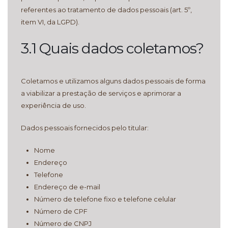
referentes ao tratamento de dados pessoais (art. 5º,
item VI, da LGPD).
3.1 Quais dados coletamos?
Coletamos e utilizamos alguns dados pessoais de forma
a viabilizar a prestação de serviços e aprimorar a
experiência de uso.
Dados pessoais fornecidos pelo titular:
Nome
Endereço
Telefone
Endereço de e-mail
Número de telefone fixo e telefone celular
Número de CPF
Número de CNPJ