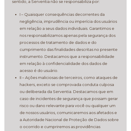
sentido, a Serventia não se responsabiliza por:
I – Quaisquer consequências decorrentes da
negligência, imprudência ou imperícia dos usuários
em relação a seus dados individuais. Garantimos e
nos responsabilizamos apenas pela segurança dos
processos de tratamento de dados e do
cumprimento das finalidades descritas no presente
instrumento. Destacamos que a responsabilidade
em relação à confidencialidade dos dados de
acesso é do usuário.
II – Ações maliciosas de terceiros, como ataques de
hackers, exceto se comprovada conduta culposa
ou deliberada da Serventia. Destacamos que em
caso de incidentes de segurança que possam gerar
risco ou dano relevante para você ou qualquer um
de nossos usuários, comunicaremos aos afetados e
a Autoridade Nacional de Proteção de Dados sobre
o ocorrido e cumpriremos as providências