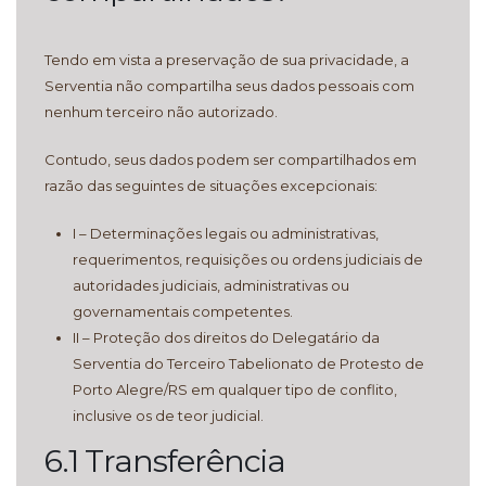
Tendo em vista a preservação de sua privacidade, a
Serventia não compartilha seus dados pessoais com
nenhum terceiro não autorizado.
Contudo, seus dados podem ser compartilhados em
razão das seguintes de situações excepcionais:
I – Determinações legais ou administrativas,
requerimentos, requisições ou ordens judiciais de
autoridades judiciais, administrativas ou
governamentais competentes.
II – Proteção dos direitos do Delegatário da
Serventia do Terceiro Tabelionato de Protesto de
Porto Alegre/RS em qualquer tipo de conflito,
inclusive os de teor judicial.
6.1 Transferência