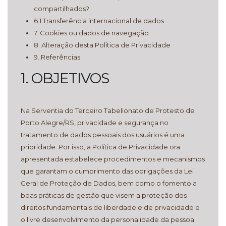
compartilhados?
6.1 Transferência internacional de dados
7. Cookies ou dados de navegação
8. Alteração desta Política de Privacidade
9. Referências
1. OBJETIVOS
Na Serventia do Terceiro Tabelionato de Protesto de
Porto Alegre/RS, privacidade e segurança no
tratamento de dados pessoais dos usuários é uma
prioridade. Por isso, a Política de Privacidade ora
apresentada estabelece procedimentos e mecanismos
que garantam o cumprimento das obrigações da Lei
Geral de Proteção de Dados, bem como o fomento a
boas práticas de gestão que visem a proteção dos
direitos fundamentais de liberdade e de privacidade e
o livre desenvolvimento da personalidade da pessoa