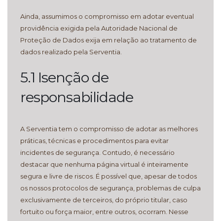
Ainda, assumimos o compromisso em adotar eventual
providência exigida pela Autoridade Nacional de
Proteção de Dados exija em relação ao tratamento de
dados realizado pela Serventia.
5.1 Isenção de
responsabilidade
A Serventia tem o compromisso de adotar as melhores
práticas, técnicas e procedimentos para evitar
incidentes de segurança. Contudo, é necessário
destacar que nenhuma página virtual é inteiramente
segura e livre de riscos. É possível que, apesar de todos
os nossos protocolos de segurança, problemas de culpa
exclusivamente de terceiros, do próprio titular, caso
fortuito ou força maior, entre outros, ocorram. Nesse