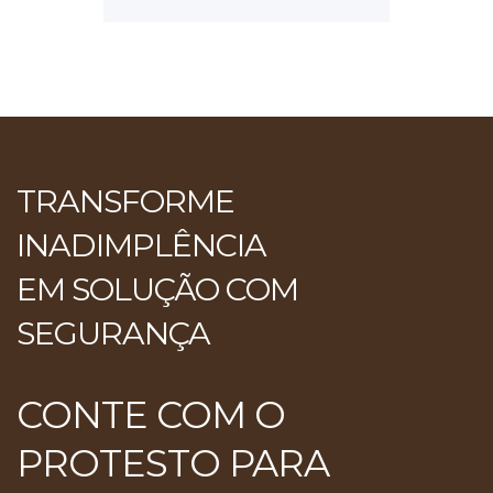
TRANSFORME
INADIMPLÊNCIA
EM SOLUÇÃO COM
SEGURANÇA
CONTE COM O
PROTESTO PARA