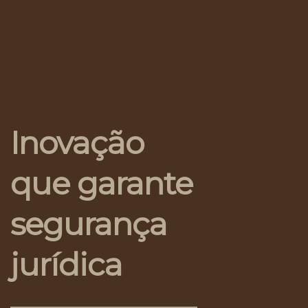
Inovação
que garante
segurança
jurídica