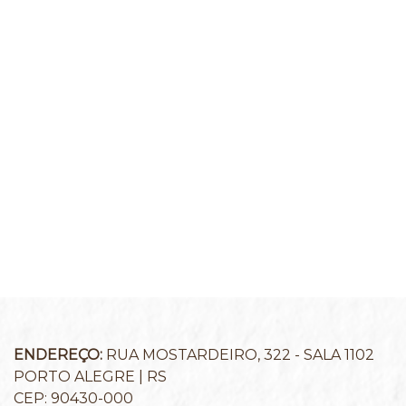
ENDEREÇO:
RUA MOSTARDEIRO, 322 - SALA 1102
PORTO ALEGRE | RS
CEP: 90430-000