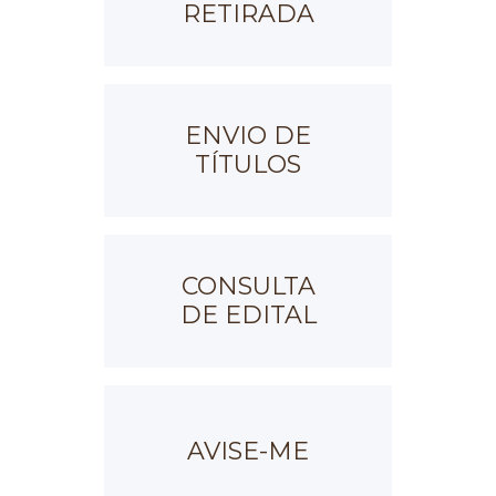
RETIRADA
ENVIO DE
TÍTULOS
CONSULTA
DE EDITAL
AVISE-ME