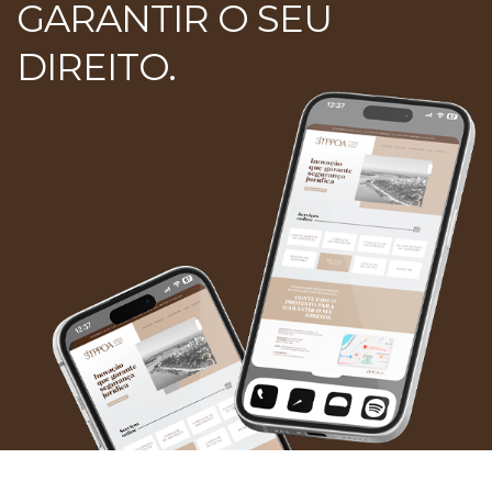
GARANTIR O SEU
DIREITO.