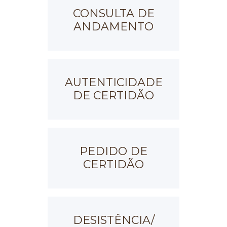
CONSULTA DE
ANDAMENTO
AUTENTICIDADE
DE CERTIDÃO
PEDIDO DE
CERTIDÃO
DESISTÊNCIA/