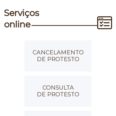
Serviços
online
CANCELAMENTO
DE PROTESTO
CONSULTA
DE PROTESTO